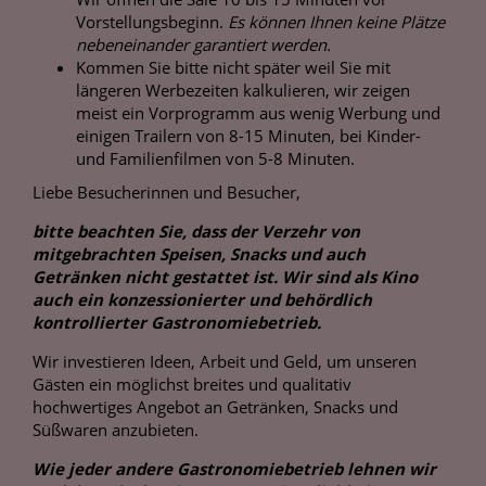
Vorstellungsbeginn.
Es können Ihnen keine Plätze
nebeneinander garantiert werden.
Kommen Sie bitte nicht später weil Sie mit
längeren Werbezeiten kalkulieren, wir zeigen
meist ein Vorprogramm aus wenig Werbung und
einigen Trailern von 8-15 Minuten, bei Kinder-
und Familienfilmen von 5-8 Minuten.
Liebe Besucherinnen und Besucher,
bitte beachten Sie, dass der Verzehr von
mitgebrachten Speisen, Snacks und auch
Getränken nicht gestattet ist. Wir sind als Kino
auch ein konzessionierter und behördlich
kontrollierter Gastronomiebetrieb.
Wir investieren Ideen, Arbeit und Geld, um unseren
Gästen ein möglichst breites und qualitativ
hochwertiges Angebot an Getränken, Snacks und
Süßwaren anzubieten.
Wie jeder andere Gastronomiebetrieb lehnen wir