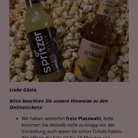
Liebe Gäste,
bitte beachten Sie unsere Hinweise zu den
Onlinetickets:
Wir haben weiterhin
freie Platzwahl
, bitte
kommen Sie deshalb nicht zu knapp vor der
Vorstellung auch wenn Sie schon Tickets haben.
Wir öffnen die Säle 10 bis 15 Minuten vor