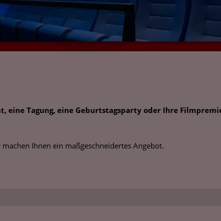
t, eine Tagung, eine Geburtstagsparty oder Ihre Filmpremi
ir machen Ihnen ein maßgeschneidertes Angebot.