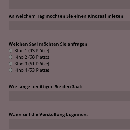
An welchem Tag möchten Sie einen Kinosaal mieten:
Welchen Saal möchten Sie anfragen
Kino 1 (93 Plätze)
Kino 2 (68 Plätze)
Kino 3 (61 Plätze)
Kino 4 (53 Plätze)
Wie lange benötigen Sie den Saal:
Wann soll die Vorstellung beginnen: