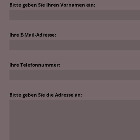
Bitte geben Sie Ihren Vornamen ein:
Ihre E-Mail-Adresse:
Ihre Telefonnummer:
Bitte geben Sie die Adresse an: