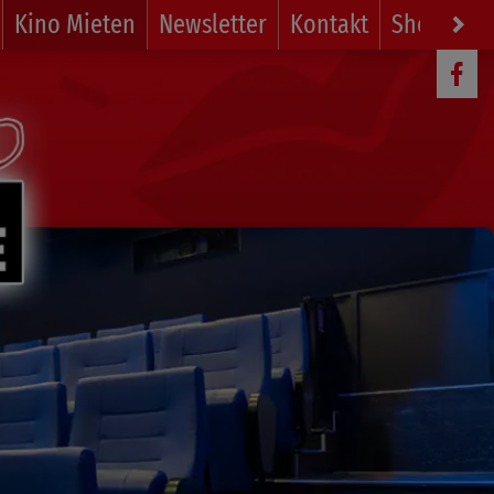
Kino Mieten
Newsletter
Kontakt
Shop
Li