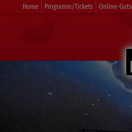
Home
Programm/Tickets
Online-Guts