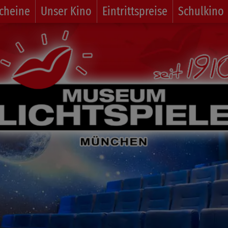
cheine
Unser Kino
Eintrittspreise
Schulkino