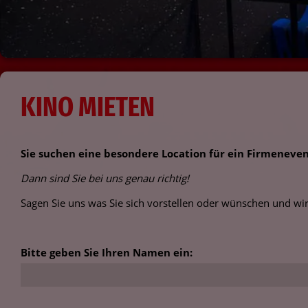
KINO MIETEN
Sie suchen eine besondere Location für ein Firmeneven
Dann sind Sie bei uns genau richtig!
Sagen Sie uns was Sie sich vorstellen oder wünschen und w
Bitte geben Sie Ihren Namen ein: