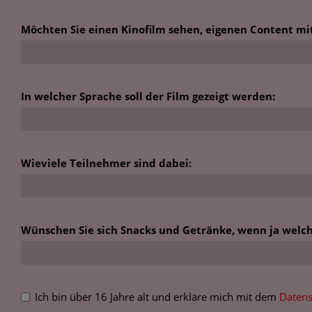
Möchten Sie einen Kinofilm sehen, eigenen Content mi
In welcher Sprache soll der Film gezeigt werden:
Wieviele Teilnehmer sind dabei:
Wünschen Sie sich Snacks und Getränke, wenn ja welch
Ich bin über 16 Jahre alt und erkläre mich mit dem
Datens