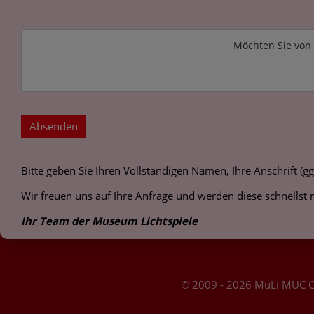
Möchten Sie von
Absenden
Bitte geben Sie Ihren Vollständigen Namen, Ihre Anschrift (
Wir freuen uns auf Ihre Anfrage und werden diese schnellst 
Ihr Team der Museum Lichtspiele
© 2009 - 2026 MuLi MUC 