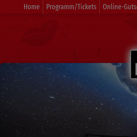
Home
Programm/Tickets
Online-Guts