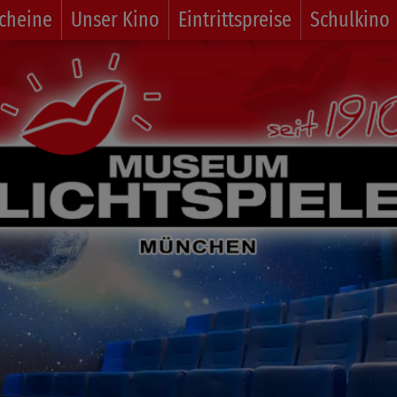
cheine
Unser Kino
Eintrittspreise
Schulkino