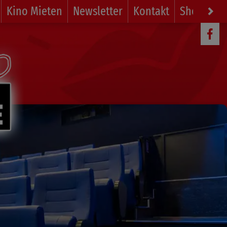
Kino Mieten
Newsletter
Kontakt
Shop
Li