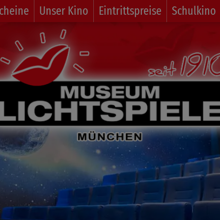
cheine
Unser Kino
Eintrittspreise
Schulkino