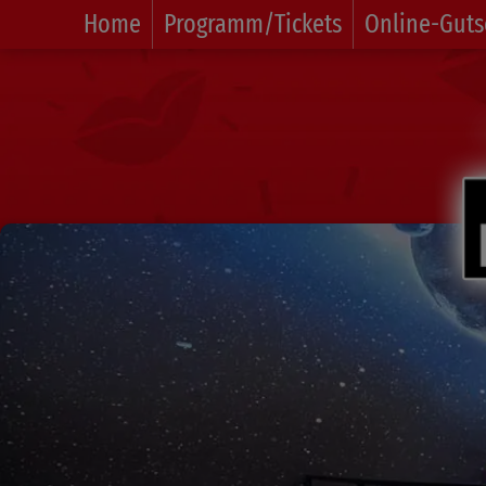
Home
Programm/Tickets
Online-Guts