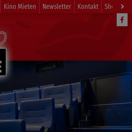
Kino Mieten
Newsletter
Kontakt
Shop
Li