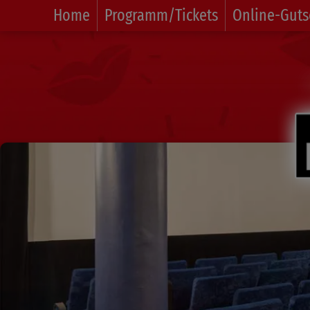
Home
Programm/Tickets
Online-Guts