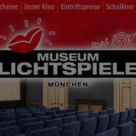
cheine
Unser Kino
Eintrittspreise
Schulkino