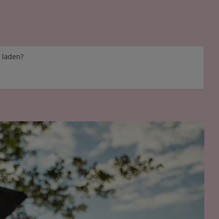
e laden?