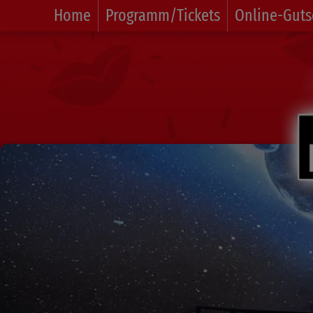
Home
Programm/Tickets
Online-Guts