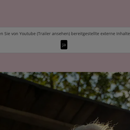
n Sie von
Youtube (Trailer ansehen)
bereitgestellte externe Inhalt
Ja