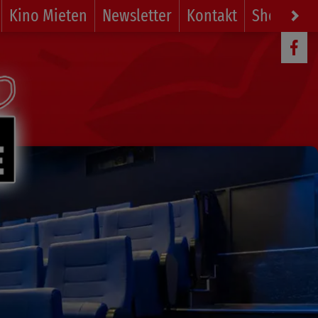
Kino Mieten
Newsletter
Kontakt
Shop
Li