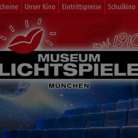
cheine
Unser Kino
Eintrittspreise
Schulkino