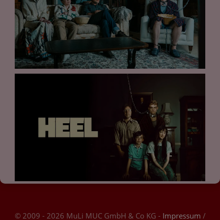
© 2009 - 2026 MuLi MUC GmbH & Co KG -
Impressum
/