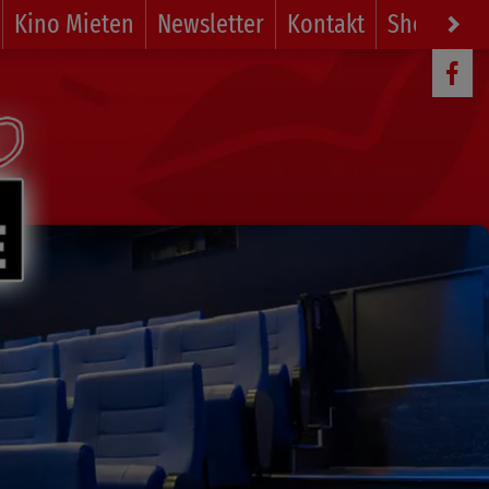
Kino Mieten
Newsletter
Kontakt
Shop
Li