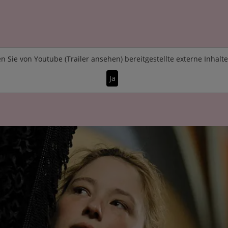
n Sie von
Youtube (Trailer ansehen)
bereitgestellte externe Inhalt
Ja