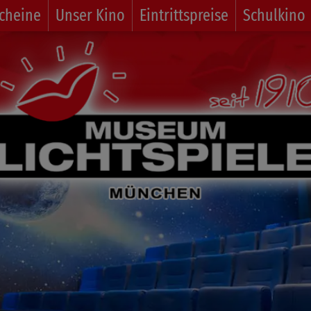
cheine
Unser Kino
Eintrittspreise
Schulkino