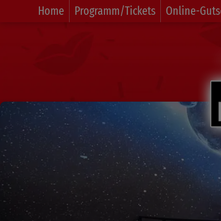
Home
Programm/Tickets
Online-Guts