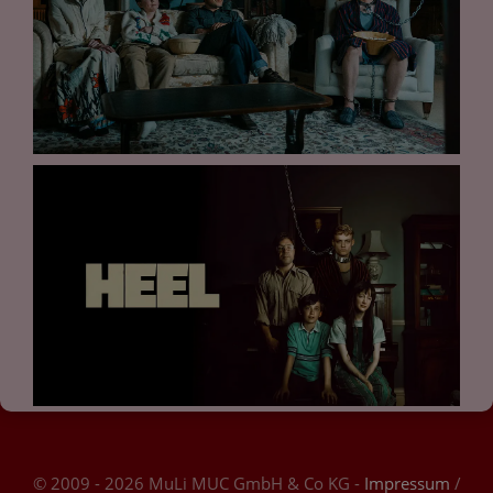
© 2009 - 2026 MuLi MUC GmbH & Co KG -
Impressum
/